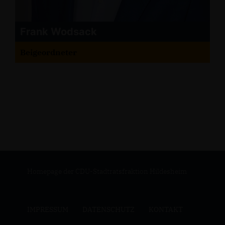
Frank Wodsack
Beigeordneter
Homepage der CDU-Stadtratsfraktion Hildesheim
IMPRESSUM
DATENSCHUTZ
KONTAKT