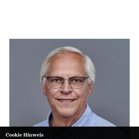
Cookie Hinweis