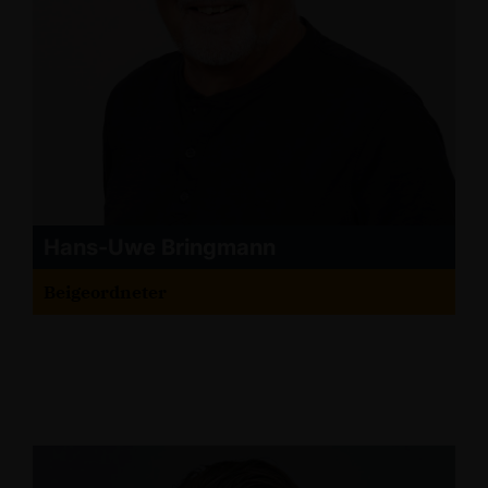
Hans-Uwe Bringmann
Beigeordneter